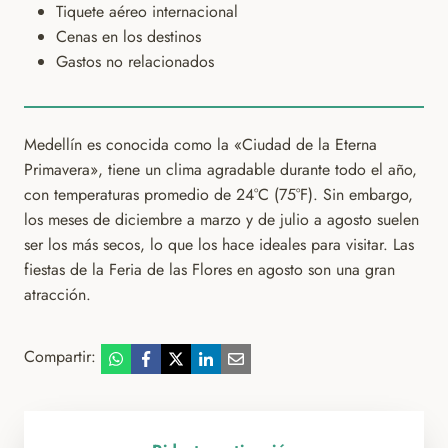
Tiquete aéreo internacional
Cenas en los destinos
Gastos no relacionados
Medellín es conocida como la «Ciudad de la Eterna
Primavera», tiene un clima agradable durante todo el año,
con temperaturas promedio de 24°C (75°F). Sin embargo,
los meses de diciembre a marzo y de julio a agosto suelen
ser los más secos, lo que los hace ideales para visitar. Las
fiestas de la Feria de las Flores en agosto son una gran
atracción.
Compartir: