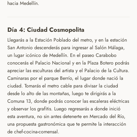
hacia Medellín.
Día 4: Ciudad Cosmopolita
Llegarás a la Estación Poblado del metro, y en la estación
San Antonio descenderás para ingresar al Salón Málaga,
un lugar icónico de Medellín. En el paseo Carabobo
conocerás el Palacio Nacional y en la Plaza Botero podrás
apreciar las esculturas del artista y el Palacio de la Cultura.
Caminaras por el parque Berrío, el lugar donde nació la
ciudad. Tomarás el metro cable para divisar la ciudad
desde lo alto de las montañas, luego te dirigirás a la
Comuna 13, donde podrás conocer las escaleras eléctricas
y observar los grafitis. Luego regresarás a donde inició
esta aventura, no sin antes detenerte en Mercado del Río,
una propuesta gastronómica que te permite la interacción
de chef-cocina-comensal.