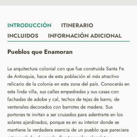
INTRODUCCIÓN
ITINERARIO
INCLUIDOS
INFORMACIÓN ADICIONAL
Pueblos que Enamoran
La arquitectura colonial con que fue construida Santa Fe
de Antioquia, hace de esta población el más atractivo
relicario de la colonia en esta zona del país. Conocerás en
esta linda villa, sus calles empedradas y sus casas con
fachadas de adobe y cal, techos de tejas de barro, de
ventanales decorados con barrotes de madera. Sus
portones te invitan a ser cruzados para adentrarte en los
solares ajardinados, porque es en su interior donde se
mantiene la verdadera esencia de un pueblo que pareciera