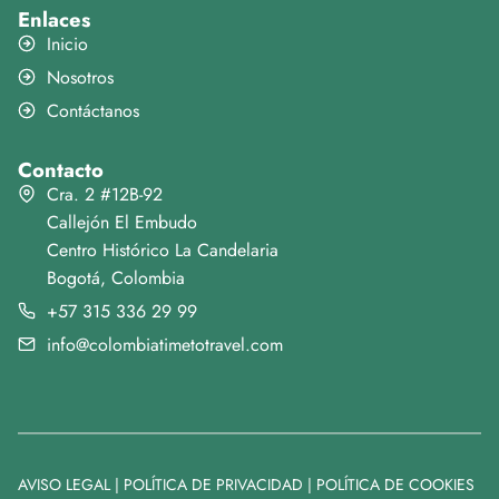
Enlaces
Inicio
Nosotros
Contáctanos
Contacto
Cra. 2 #12B-92
Callejón El Embudo
Centro Histórico La Candelaria
Bogotá, Colombia
+57 315 336 29 99
info@colombiatimetotravel.com
AVISO LEGAL
|
POLÍTICA DE PRIVACIDAD
|
POLÍTICA DE COOKIES