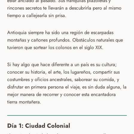
estar anclado al pasado. Sus tranquilas plazoletas y
rincones secretos te llevarán a descubrirla pero al mismo
tiempo a callejearla sin prisa.
Antioquia siempre ha sido una región de escarpadas
montañas y cañones profundos. Obstáculos naturales que
tuvieron que sortear los colonos en el siglo XIX.
Si hay algo que hace diferente a un país es su cultura;
conocer su historia, el arte, los lugareños, compartir sus
costumbres y oficios ancestrales, saborear su comida, y
disfrutar en primera persona el viaje, es sin duda alguna, la
mejor manera de recorrer y conocer esta encantadora
tierra montañera.
Día 1: Ciudad Colonial