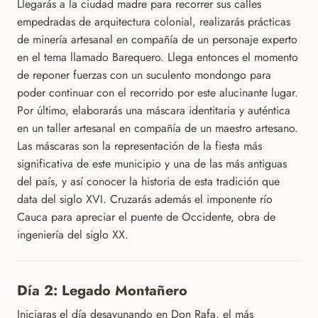
Llegarás a la ciudad madre para recorrer sus calles
empedradas de arquitectura colonial, realizarás prácticas
de minería artesanal en compañía de un personaje experto
en el tema llamado Barequero. Llega entonces el momento
de reponer fuerzas con un suculento mondongo para
poder continuar con el recorrido por este alucinante lugar.
Por último, elaborarás una máscara identitaria y auténtica
en un taller artesanal en compañía de un maestro artesano.
Las máscaras son la representación de la fiesta más
significativa de este municipio y una de las más antiguas
del país, y así conocer la historia de esta tradición que
data del siglo XVI. Cruzarás además el imponente río
Cauca para apreciar el puente de Occidente, obra de
ingeniería del siglo XX.
Día 2: Legado Montañero
Iniciaras el día desayunando en Don Rafa, el más