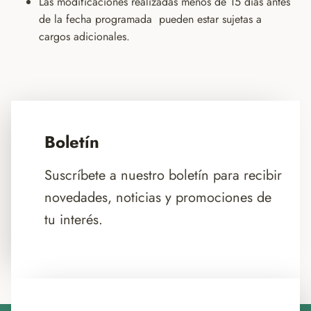
Las modificaciones realizadas menos de 15 días antes
de la fecha programada pueden estar sujetas a
cargos adicionales.
Boletín
Suscríbete a nuestro boletín para recibir
novedades, noticias y promociones de
tu interés.