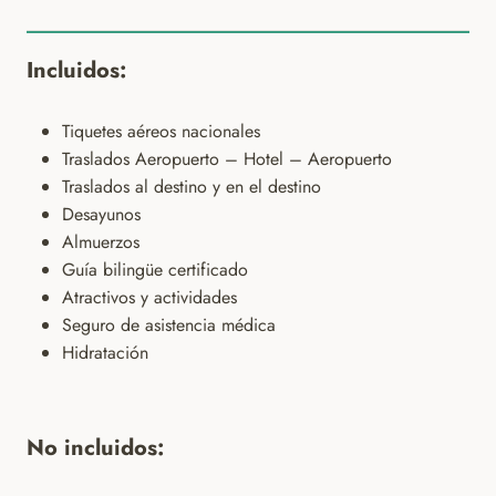
Incluidos:
Tiquetes aéreos nacionales
Traslados Aeropuerto – Hotel – Aeropuerto
Traslados al destino y en el destino
Desayunos
Almuerzos
Guía bilingüe certificado
Atractivos y actividades
Seguro de asistencia médica
Hidratación
No incluidos: