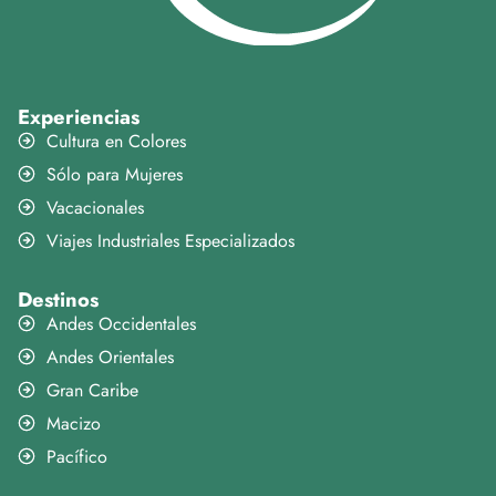
Experiencias
Cultura en Colores
Sólo para Mujeres
Vacacionales
Viajes Industriales Especializados
Destinos
Andes Occidentales
Andes Orientales
Gran Caribe
Macizo
Pacífico