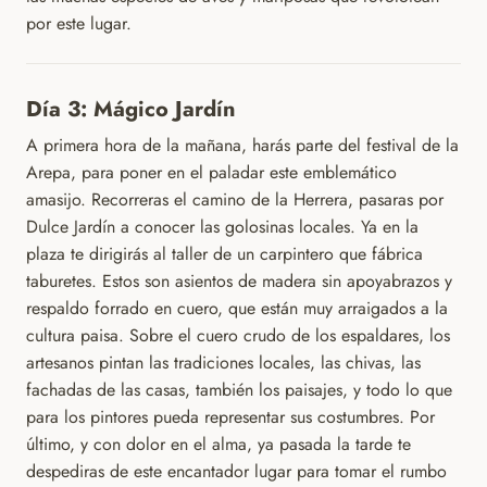
por este lugar.
Día 3: Mágico Jardín
A primera hora de la mañana, harás parte del festival de la
Arepa, para poner en el paladar este emblemático
amasijo. Recorreras el camino de la Herrera, pasaras por
Dulce Jardín a conocer las golosinas locales. Ya en la
plaza te dirigirás al taller de un carpintero que fábrica
taburetes. Estos son asientos de madera sin apoyabrazos y
respaldo forrado en cuero, que están muy arraigados a la
cultura paisa. Sobre el cuero crudo de los espaldares, los
artesanos pintan las tradiciones locales, las chivas, las
fachadas de las casas, también los paisajes, y todo lo que
para los pintores pueda representar sus costumbres. Por
último, y con dolor en el alma, ya pasada la tarde te
despediras de este encantador lugar para tomar el rumbo