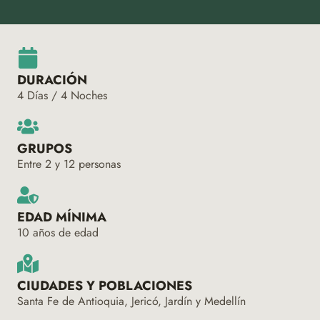
DURACIÓN
4 Días / 4 Noches
GRUPOS
Entre 2 y 12 personas
EDAD MÍNIMA
10 años de edad
CIUDADES Y POBLACIONES
Santa Fe de Antioquia, Jericó, Jardín y Medellín