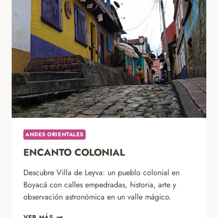
ANDES ORIENTALES
ENCANTO COLONIAL
Descubre Villa de Leyva: un pueblo colonial en
Boyacá con calles empedradas, historia, arte y
observación astronómica en un valle mágico.
ENCANTO
VER MÁS