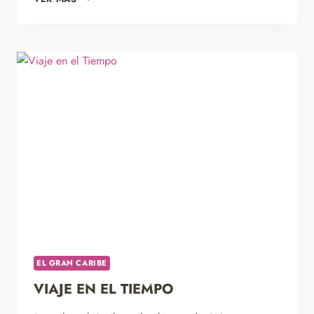
COLONIAL
EL GRAN CARIBE
VIAJE EN EL TIEMPO