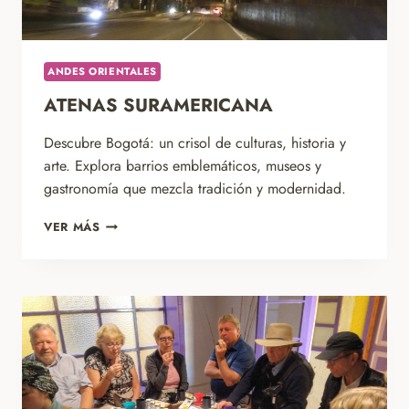
ANDES ORIENTALES
ATENAS SURAMERICANA
Descubre Bogotá: un crisol de culturas, historia y
arte. Explora barrios emblemáticos, museos y
gastronomía que mezcla tradición y modernidad.
ATENAS
VER MÁS
SURAMERICANA