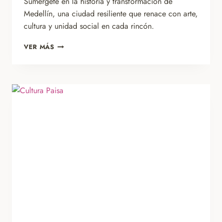
Sumérgete en la historia y transformación de
Medellín, una ciudad resiliente que renace con arte,
cultura y unidad social en cada rincón.
ETERNA
VER MÁS
PRIMAVERA