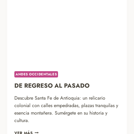
ANDES OCCIDENTALES
DE REGRESO AL PASADO
Descubre Santa Fe de Antioquia: un relicario
colonial con calles empedradas, plazas tranquilas y
esencia montañera. Sumérgete en su historia y
cultura.
DE
VER MÁS