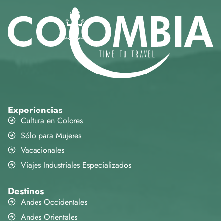
Experiencias
Cultura en Colores
Sólo para Mujeres
Vacacionales
Viajes Industriales Especializados
Destinos
Andes Occidentales
Andes Orientales