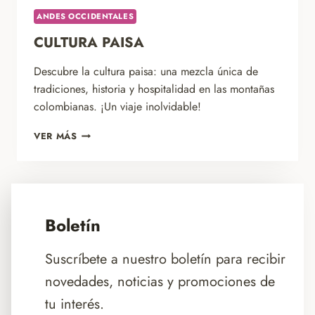
ANDES OCCIDENTALES
CULTURA PAISA
Descubre la cultura paisa: una mezcla única de
tradiciones, historia y hospitalidad en las montañas
colombianas. ¡Un viaje inolvidable!
CULTURA
VER MÁS
PAISA
Boletín
Suscríbete a nuestro boletín para recibir
novedades, noticias y promociones de
tu interés.