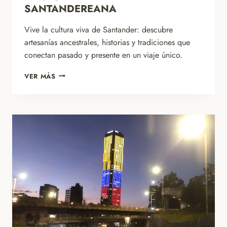
SANTANDEREANA
Vive la cultura viva de Santander: descubre
artesanías ancestrales, historias y tradiciones que
conectan pasado y presente en un viaje único.
ANCESTRALIDAD
VER MÁS
SANTANDEREANA