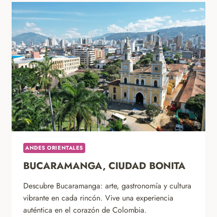
ANDES ORIENTALES
BUCARAMANGA, CIUDAD BONITA
Descubre Bucaramanga: arte, gastronomía y cultura
vibrante en cada rincón. Vive una experiencia
auténtica en el corazón de Colombia.