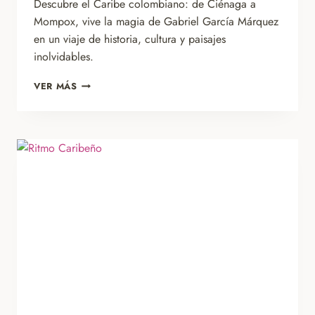
Descubre el Caribe colombiano: de Ciénaga a
Mompox, vive la magia de Gabriel García Márquez
en un viaje de historia, cultura y paisajes
inolvidables.
VIAJE
VER MÁS
EN
EL
TIEMPO