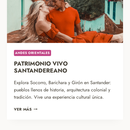
ANDES ORIENTALES
PATRIMONIO VIVO
SANTANDEREANO
Explora Socorro, Barichara y Girón en Santander:
pueblos llenos de historia, arquitectura colonial y
tradición. Vive una experiencia cultural única.
PATRIMONIO
VER MÁS
VIVO
SANTANDEREANO