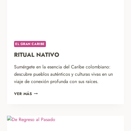
EL GRAN CARIBE
RITUAL NATIVO
Sumérgete en la esencia del Caribe colombiano:
descubre pueblos auténticos y culturas vivas en un
viaje de conexión profunda con sus raíces.
RITUAL
VER MÁS
NATIVO