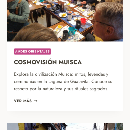
ANDES ORIENTALES
COSMOVISIÓN MUISCA
Explora la civilización Muisca: mitos, leyendas y
ceremonias en la Laguna de Guatavita. Conoce su
respeto por la naturaleza y sus rituales sagrados.
COSMOVISIÓN
VER MÁS
MUISCA