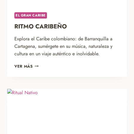
EL GRAN CARIBE
RITMO CARIBEÑO
Explora el Caribe colombiano: de Barranquilla a
Cartagena, sumérgete en su música, naturaleza y
cultura en un viaje auténtico e inolvidable.
RITMO
VER MÁS
CARIBEÑO