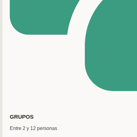
GRUPOS
Entre 2 y 12 personas