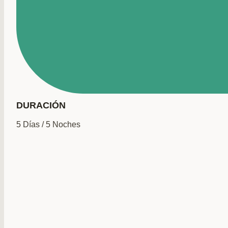
DURACIÓN
5 Días / 5 Noches